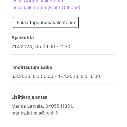
Lisää Google kalenteriin
Lisää kalenteriin (iCal / Outlook)
Ajankohta
21.4.2023, klo 09.00 - 11.30
Ilmoittautumisaika
6.3.2023, klo 00.00 - 17.4.2023, klo 16.00
Lisätietoja antaa
Marika Latvala, 0405541351,
marika.latvala@rakli.fi